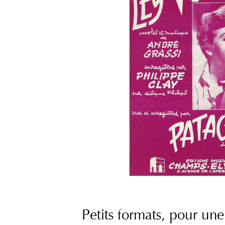
Petits formats, pour une