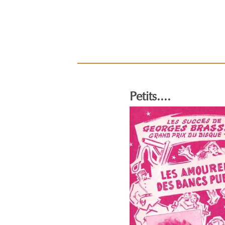
Petits....