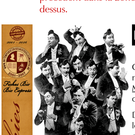
dessus.