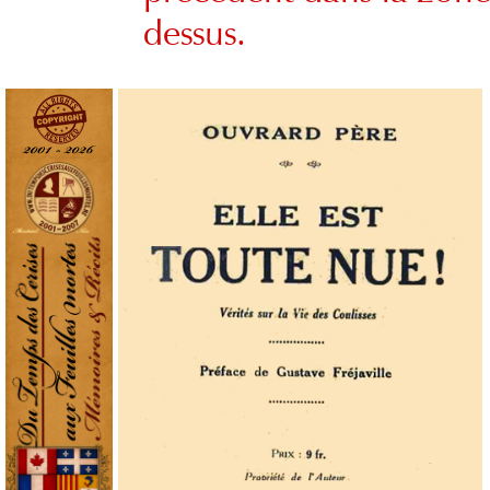
dessus.