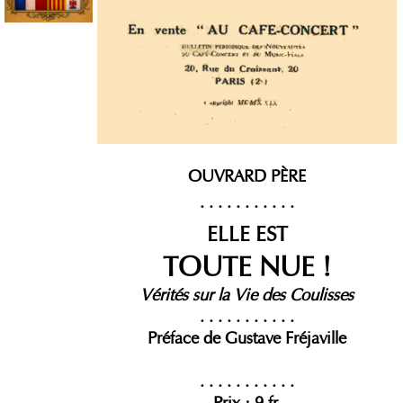
OUVRARD PÈRE
. . . . . . . . . . .
ELLE EST
TOUTE NUE !
Vérités sur la Vie des Coulisses
. . . . . . . . . . .
Préface de Gustave Fréjaville
. . . . . . . . . . .
Prix : 9 fr.