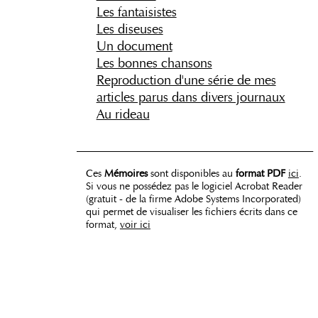
Les fantaisistes
Les diseuses
Un document
Les bonnes chansons
Reproduction d'une série de mes
articles parus dans divers journaux
Au rideau
_____________________________________
Ces
Mémoires
sont disponibles au
format PDF
ici
.
Si vous ne possédez pas le logiciel Acrobat Reader
(gratuit - de la firme Adobe Systems Incorporated)
qui permet de visualiser les fichiers écrits dans ce
format,
voir ici