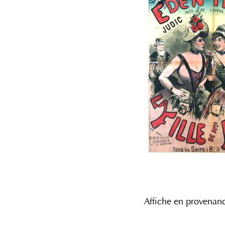
Affiche en provenan