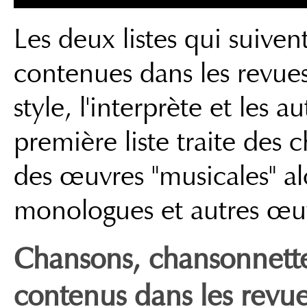
Les deux listes qui suiven
contenues dans les revues 
style, l'interprète et les 
première liste traite des
des œuvres "musicales" al
monologues et autres œuv
Chansons, chansonnett
contenus dans les revu