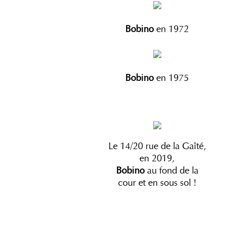
Bobino
en 1972
Bobino
en 1975
Le 14/20 rue de la Gaîté,
en 2019,
Bobino
au fond de la
cour et en sous sol !