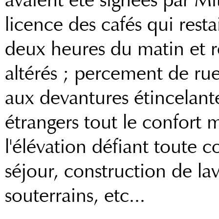
licence des cafés qui rest
deux heures du matin et 
altérés ; percement de ru
aux devantures étincelante
étrangers tout le confort
l'élévation défiant toute c
séjour, construction de la
souterrains, etc...