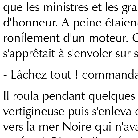
que les ministres et les gr
d'honneur. A peine étaient-
ronflement d'un moteur. C'
s'apprêtait à s'envoler su
- Lâchez tout ! commanda
Il roula pendant quelques
vertigineuse puis s'enleva 
vers la mer Noire qui n'av