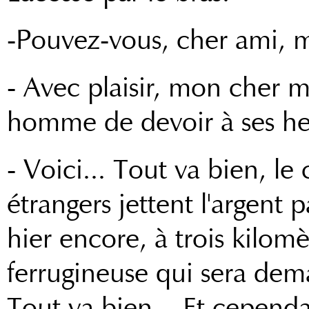
-Pouvez-vous, cher ami, 
- Avec plaisir, mon cher m
homme de devoir à ses he
- Voici... Tout va bien, l
étrangers jettent l'argent 
hier encore, à trois kilomè
ferrugineuse qui sera dem
Tout va bien... Et cependa