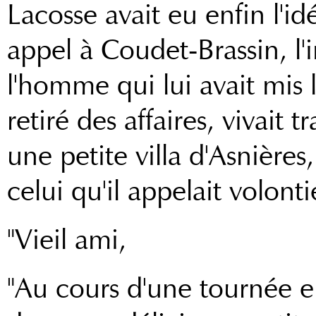
Lacosse avait eu enfin l'id
appel à Coudet-Brassin, l'
l'homme qui lui avait mis l
retiré des affaires, vivait
une petite villa d'Asnières,
celui qu'il appelait volonti
"Vieil ami,
"Au cours d'une tournée e