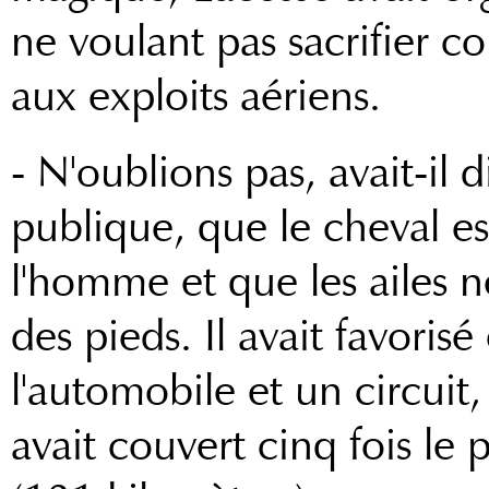
ne voulant pas sacrifier 
aux exploits aériens.
- N'oublions pas, avait-il d
publique, que le cheval e
l'homme et que les ailes 
des pieds. Il avait favoris
l'automobile et un circuit
avait couvert cinq fois le 