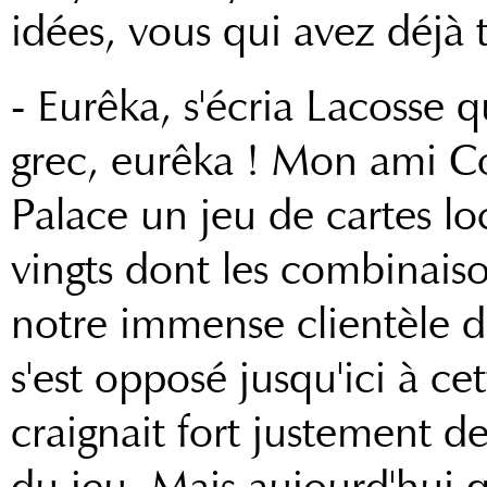
idées, vous qui avez déjà t
- Eurêka, s'écria Lacosse q
grec, eurêka ! Mon ami Cou
Palace un jeu de cartes loc
vingts dont les combinais
notre immense clientèle d
s'est opposé jusqu'ici à cet
craignait fort justement de