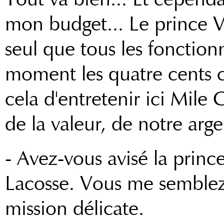
mon budget... Le prince Va
seul que tous les fonctionna
moment les quatre cents c
cela d'entretenir ici Mile
de la valeur, de notre arge
- Avez-vous avisé la princ
Lacosse. Vous me semblez
mission délicate.