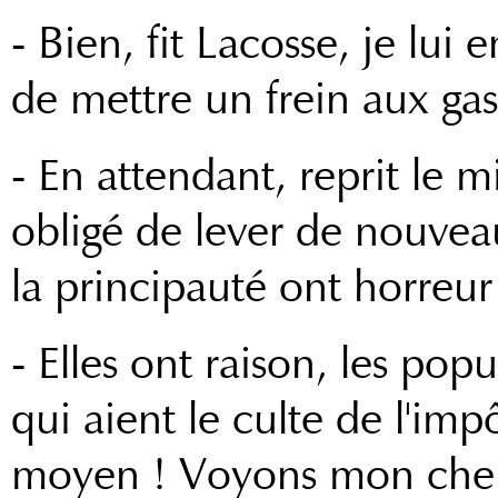
- Bien, fit Lacosse, je lui
de mettre un frein aux gas
- En attendant, reprit le m
obligé de lever de nouvea
la principauté ont horreur
- Elles ont raison, les popu
qui aient le culte de l'imp
moyen ! Voyons mon cher 