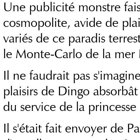
Une publicité monstre fais
cosmopolite, avide de plais
variés de ce paradis terre
le Monte-Carlo de la mer 
Il ne faudrait pas s'imagi
plaisirs de Dingo absorbât
du service de la princesse 
Il s'était fait envoyer de P