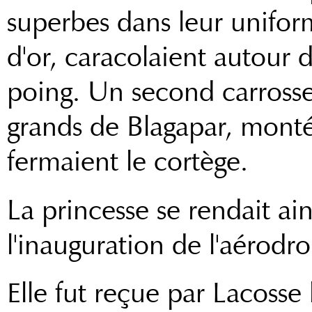
superbes dans leur unifor
d'or, caracolaient autour d
poing. Un second carrosse 
grands de Blagapar, monté
fermaient le cortège.
La princesse se rendait a
l'inauguration de l'aérodr
Elle fut reçue par Lacosse