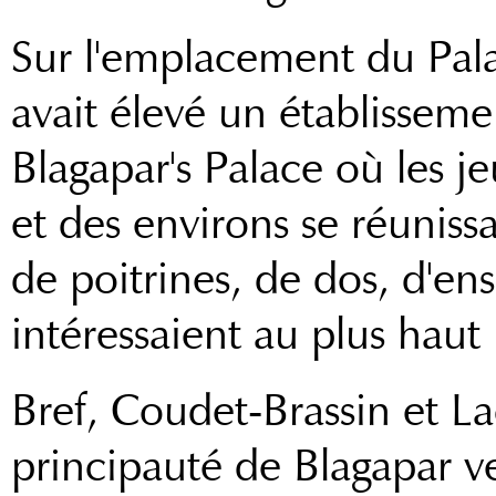
Sur l'emplacement du Palai
avait élevé un établissemen
Blagapar's Palace où les j
et des environs se réuniss
de poitrines, de dos, d'en
intéressaient au plus haut
Bref, Coudet-Brassin et La
principauté de Blagapar ver