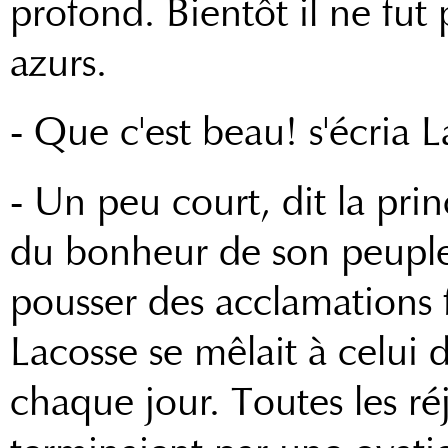
profond. Bientôt il ne fut
azurs.
- Que c'est beau! s'écria L
- Un peu court, dit la prin
du bonheur de son peuple 
pousser des acclamations 
Lacosse se mêlait à celui de
chaque jour. Toutes les ré