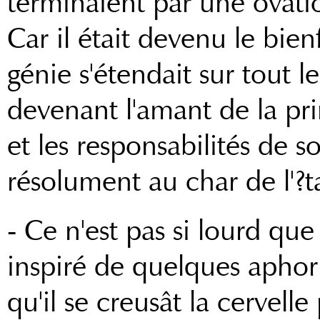
terminaient par une ovatio
Car il était devenu le bien
génie s'étendait sur tout l
devenant l'amant de la prin
et les responsabilités de so
résolument au char de l'?t
- Ce n'est pas si lourd que ç
inspiré de quelques aphor
qu'il se creusât la cervelle 