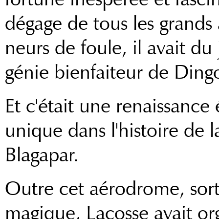
dégage de tous les grands
neurs de foule, il avait d
génie bienfaiteur de Ding
Et c'était une renaissance
unique dans l'histoire de l
Blagapar.
Outre cet aérodrome, sorti
magique, Lacosse avait or