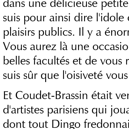
dans une délicieuse petite 
suis pour ainsi dire l'idole
plaisirs publics. Il y a é
Vous aurez là une occasio
belles facultés et de vous 
suis sûr que l'oisiveté vous 
Et Coudet-Brassin était ve
d'artistes parisiens qui jo
dont tout Dingo fredonnait 