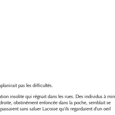
anirait pas les difficultés.
tion insolite qui régnait dans les rues. Des individus à mi
 droite, obstinément enfoncée dans la poche, semblait se
passaient sans saluer Lacosse qu'ils regardaient d'un oeil