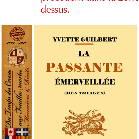
dessus.