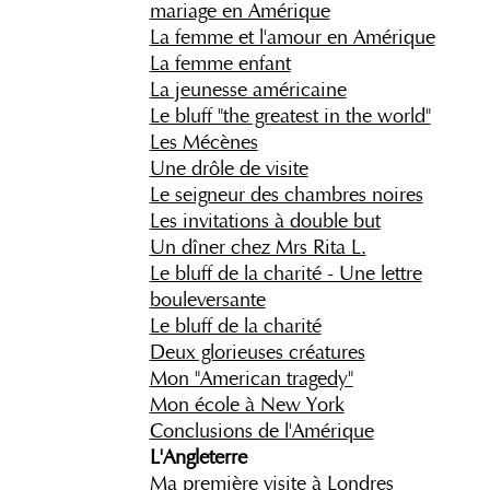
mariage en Amérique
La femme et l'amour en Amérique
La femme enfant
La jeunesse américaine
Le bluff "the greatest in the world"
Les Mécènes
Une drôle de visite
Le seigneur des chambres noires
Les invitations à double but
Un dîner chez Mrs Rita L.
Le bluff de la charité - Une lettre
bouleversante
Le bluff de la charité
Deux glorieuses créatures
Mon "American tragedy"
Mon école à New York
Conclusions de l'Amérique
L'Angleterre
Ma première visite à Londres