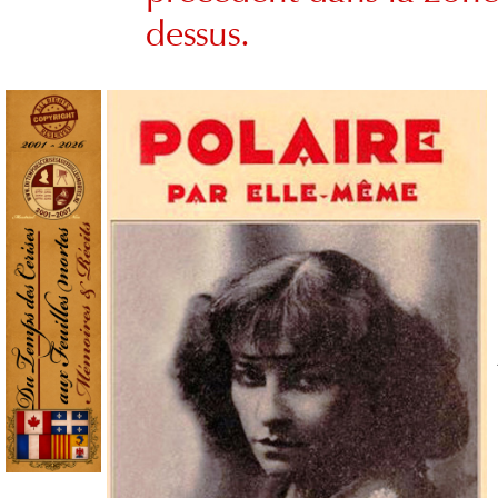
dessus.