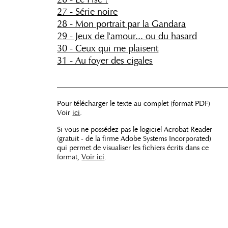
27 - Série noire
28 - Mon portrait par la Gandara
29 - Jeux de l'amour... ou du hasard
30 - Ceux qui me plaisent
31 - Au foyer des cigales
_____________________________________
Pour télécharger le texte au complet (format PDF)
Voir
ici
.
Si vous ne possédez pas le logiciel Acrobat Reader
(gratuit - de la firme Adobe Systems Incorporated)
qui permet de visualiser les fichiers écrits dans ce
format,
Voir ici
.