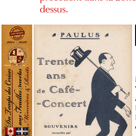
dessus.